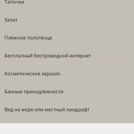
Тапочки
Халат
Пляжное полотенце
Бесплатный беспроводной интернет
Косметическое зеркало
Банные принадлежности
Вид на море или местный ландшафт