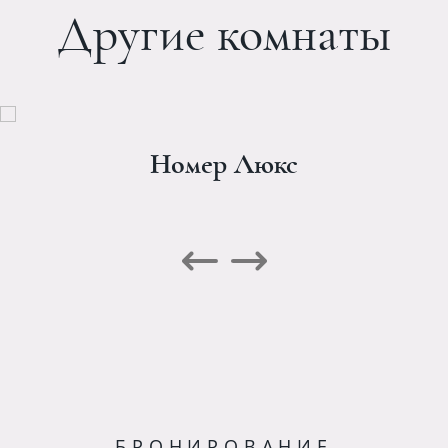
Другие комнаты
Номер Люкс
БРОНИРОВАНИЕ