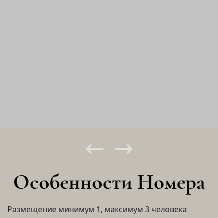
Особенности Номера
Размещение минимум 1, максимум 3 человека