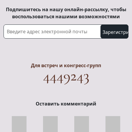
Подпишитесь на нашу онлайн-рассылку, чтобы
воспользоваться нашими возможностями
Для встреч и конгресс-групп
4449243
Оставить комментарий