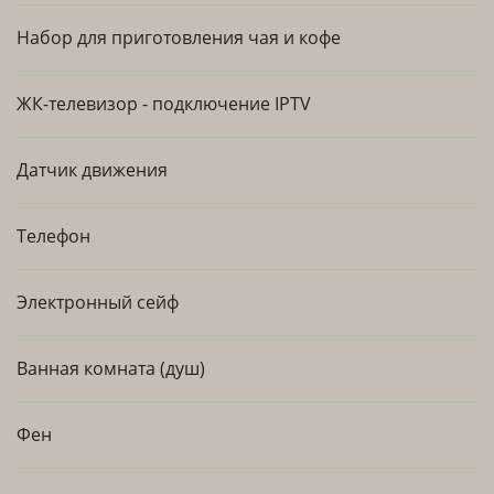
Набор для приготовления чая и кофе
ЖК-телевизор - подключение IPTV
Датчик движения
Телефон
Электронный сейф
Ванная комната (душ)
Фен