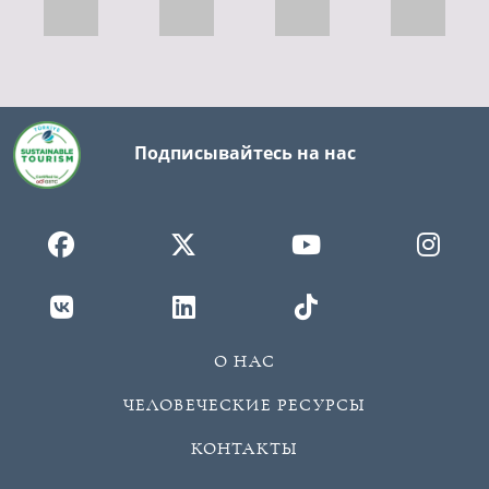
Подписывайтесь на нас
О НАС
ЧЕЛОВЕЧЕСКИЕ РЕСУРСЫ
КОНТАКТЫ