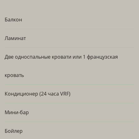
Балкон
Ламинат
Две односпальные кровати или 1 французская
кровать
Кондиционер (24 часа VRF)
Мини-бар
Бойлер