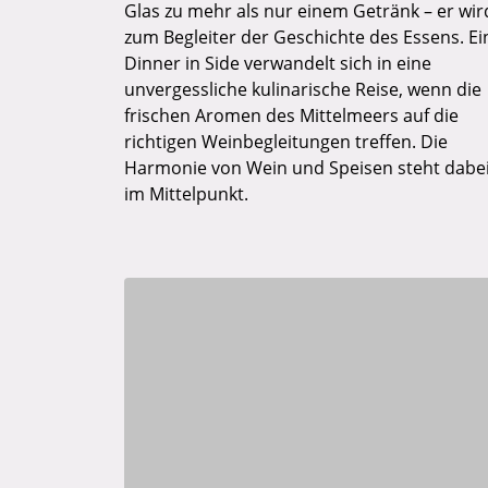
Glas zu mehr als nur einem Getränk – er wir
zum Begleiter der Geschichte des Essens. Ei
Dinner in Side verwandelt sich in eine
unvergessliche kulinarische Reise, wenn die
frischen Aromen des Mittelmeers auf die
richtigen Weinbegleitungen treffen. Die
Harmonie von Wein und Speisen steht dabe
im Mittelpunkt.