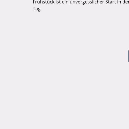
Frühstück ist ein unvergesslicher Start in de
Tag.