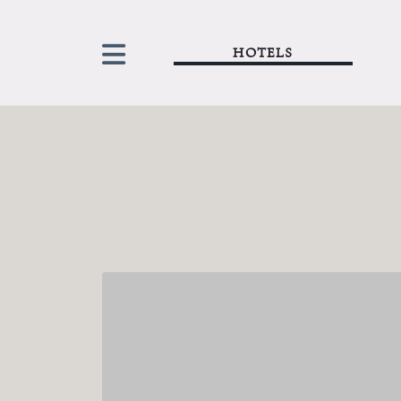
HOTELS