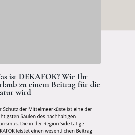
as ist DEKAFOK? Wie Ihr
rlaub zu einem Beitrag für die
atur wird
r Schutz der Mittelmeerküste ist eine der
chtigsten Säulen des nachhaltigen
urismus. Die in der Region Side tätige
KAFOK leistet einen wesentlichen Beitrag