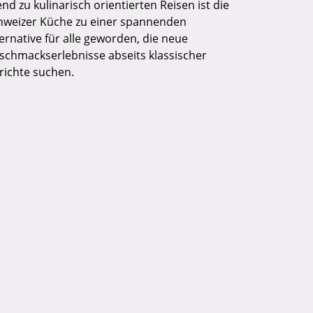
nd zu kulinarisch orientierten Reisen ist die
hweizer Küche zu einer spannenden
ternative für alle geworden, die neue
schmackserlebnisse abseits klassischer
richte suchen.