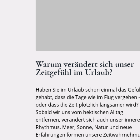
Warum verändert sich unser
Zeitgefühl im Urlaub?
Haben Sie im Urlaub schon einmal das Gefü
gehabt, dass die Tage wie im Flug vergehen 
oder dass die Zeit plötzlich langsamer wird?
Sobald wir uns vom hektischen Alltag
entfernen, verändert sich auch unser innere
Rhythmus. Meer, Sonne, Natur und neue
Erfahrungen formen unsere Zeitwahrnehm