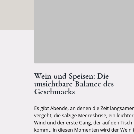
Wein und Speisen: Die
unsichtbare Balance des
Geschmacks
Es gibt Abende, an denen die Zeit langsamer
vergeht; die salzige Meeresbrise, ein leichter
Wind und der erste Gang, der auf den Tisch
kommt. In diesen Momenten wird der Wein 