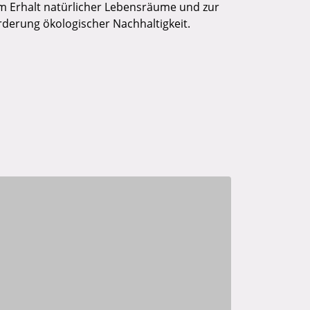
m Erhalt natürlicher Lebensräume und zur
rderung ökologischer Nachhaltigkeit.