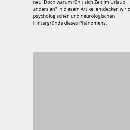
neu. Doch warum fühlt sich Zeit im Urlaub
anders an? In diesem Artikel entdecken wir d
psychologischen und neurologischen
Hintergründe dieses Phänomens.