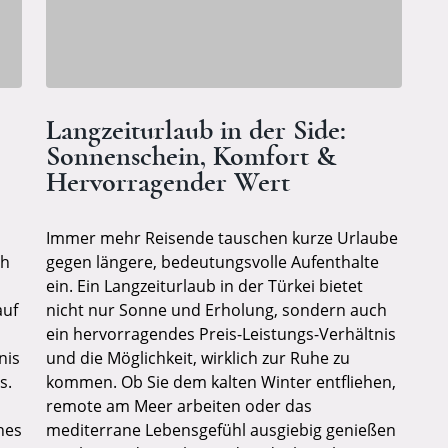
Langzeiturlaub in der Side:
Sonnenschein, Komfort &
Hervorragender Wert
Immer mehr Reisende tauschen kurze Urlaube
ch
gegen längere, bedeutungsvolle Aufenthalte
ein. Ein Langzeiturlaub in der Türkei bietet
auf
nicht nur Sonne und Erholung, sondern auch
ein hervorragendes Preis-Leistungs-Verhältnis
nis
und die Möglichkeit, wirklich zur Ruhe zu
s.
kommen. Ob Sie dem kalten Winter entfliehen,
remote am Meer arbeiten oder das
hes
mediterrane Lebensgefühl ausgiebig genießen