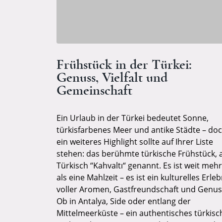
Frühstück in der Türkei:
Genuss, Vielfalt und
Gemeinschaft
Ein Urlaub in der Türkei bedeutet Sonne,
türkisfarbenes Meer und antike Städte – do
ein weiteres Highlight sollte auf Ihrer Liste
stehen: das berühmte türkische Frühstück, 
Türkisch “Kahvaltı“ genannt. Es ist weit mehr
als eine Mahlzeit – es ist ein kulturelles Erleb
voller Aromen, Gastfreundschaft und Genus
Ob in Antalya, Side oder entlang der
Mittelmeerküste – ein authentisches türkisc