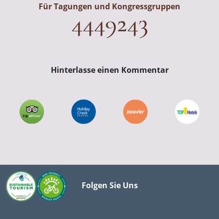
Für Tagungen und Kongressgruppen
4449243
Hinterlasse einen Kommentar
Folgen Sie Uns