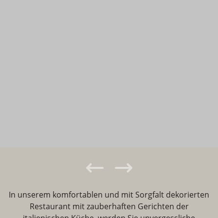
In unserem komfortablen und mit Sorgfalt dekorierten
Restaurant mit zauberhaften Gerichten der