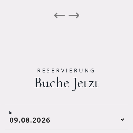
RESERVIERUNG
Buche Jetzt
In