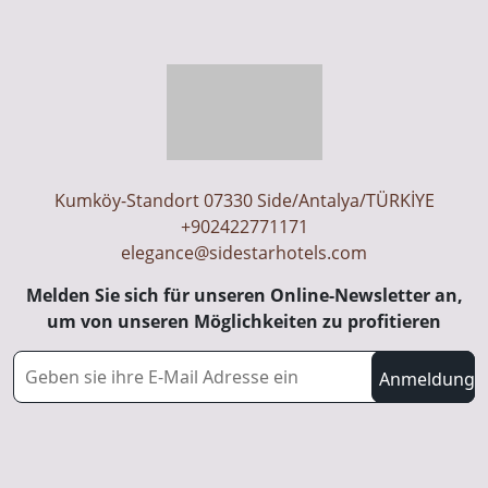
Kumköy-Standort 07330 Side/Antalya/TÜRKİYE
+902422771171
elegance@sidestarhotels.com
Melden Sie sich für unseren Online-Newsletter an,
um von unseren Möglichkeiten zu profitieren