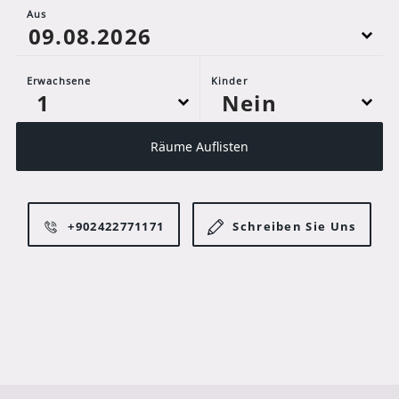
Aus
Erwachsene
Kinder
Räume Auflisten
+902422771171
Schreiben Sie Uns