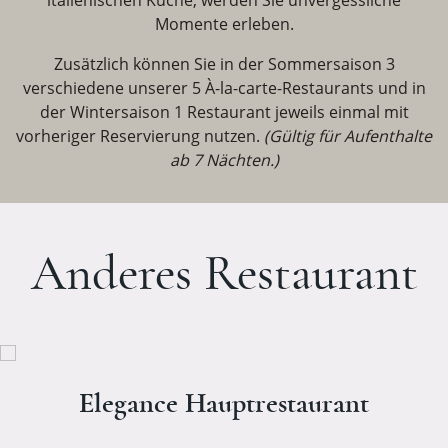
italienischen Küche, werden Sie unvergessliche
Momente erleben.
Zusätzlich können Sie in der Sommersaison 3
verschiedene unserer 5 À-la-carte-Restaurants und in
der Wintersaison 1 Restaurant jeweils einmal mit
vorheriger Reservierung nutzen.
(Gültig für Aufenthalte
ab 7 Nächten.)
Anderes Restaurant
Elegance Hauptrestaurant