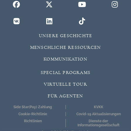
UNSERE GESCHICHTE
MENSCHLICHE RESSOURCEN
KOMMUNIKATION
SPECIAL PROGRAMS
VIRTUELLE TOUR
FÜR AGENTEN
Side Star(Pay) Zahlung
KVKK
Cookie-Richtlinie
Covid-19 Aktualisierungen
Richtlinien
Dienste der
Informationsgesellschaft