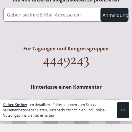
Für Tagungen und Kongressgruppen
4449243
Hinterlasse einen Kommentar
Klicken Sie hier,
um detaillierte Informationen zum Schutz
Buche Jetzt
personenbezogener Daten, Datenschutzrichtlinien und Cookie-
OK
Nutzungsprinzipien zu erhalten