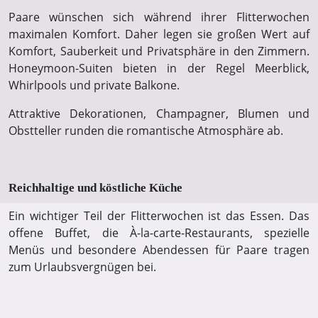
Paare wünschen sich während ihrer Flitterwochen
maximalen Komfort. Daher legen sie großen Wert auf
Komfort, Sauberkeit und Privatsphäre in den Zimmern.
Honeymoon-Suiten bieten in der Regel Meerblick,
Whirlpools und private Balkone.
Attraktive Dekorationen, Champagner, Blumen und
Obstteller runden die romantische Atmosphäre ab.
Reichhaltige und köstliche Küche
Ein wichtiger Teil der Flitterwochen ist das Essen. Das
offene Buffet, die À-la-carte-Restaurants, spezielle
Menüs und besondere Abendessen für Paare tragen
zum Urlaubsvergnügen bei.