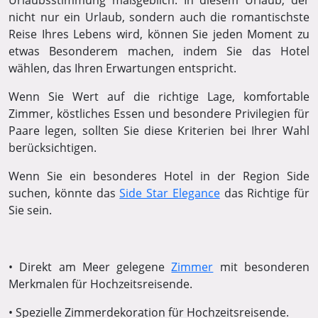
Urlaubsstimmung maßgeblich. In diesem Urlaub, der
nicht nur ein Urlaub, sondern auch die romantischste
Reise Ihres Lebens wird, können Sie jeden Moment zu
etwas Besonderem machen, indem Sie das Hotel
wählen, das Ihren Erwartungen entspricht.
Wenn Sie Wert auf die richtige Lage, komfortable
Zimmer, köstliches Essen und besondere Privilegien für
Paare legen, sollten Sie diese Kriterien bei Ihrer Wahl
berücksichtigen.
Wenn Sie ein besonderes Hotel in der Region Side
suchen, könnte das
Side Star Elegance
das Richtige für
Sie sein.
• Direkt am Meer gelegene
Zimmer
mit besonderen
Merkmalen für Hochzeitsreisende.
• Spezielle Zimmerdekoration für Hochzeitsreisende.