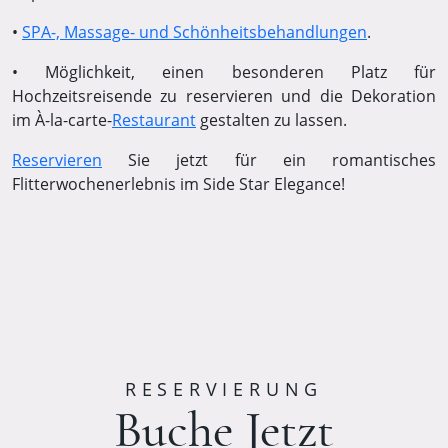
•
SPA-, Massage- und Schönheitsbehandlungen
.
• Möglichkeit, einen besonderen Platz für
Hochzeitsreisende zu reservieren und die Dekoration
im À-la-carte-
Restaurant
gestalten zu lassen.
Reservieren
Sie jetzt für ein romantisches
Flitterwochenerlebnis im Side Star Elegance!
RESERVIERUNG
Buche Jetzt