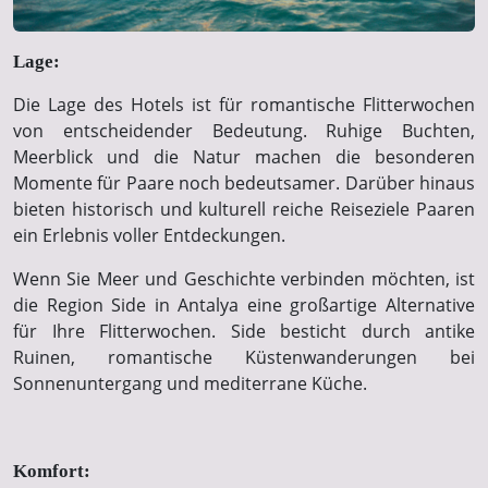
Lage:
Die Lage des Hotels ist für romantische Flitterwochen
von entscheidender Bedeutung. Ruhige Buchten,
Meerblick und die Natur machen die besonderen
Momente für Paare noch bedeutsamer. Darüber hinaus
bieten historisch und kulturell reiche Reiseziele Paaren
ein Erlebnis voller Entdeckungen.
Wenn Sie Meer und Geschichte verbinden möchten, ist
die Region Side in Antalya eine großartige Alternative
für Ihre Flitterwochen. Side besticht durch antike
Ruinen, romantische Küstenwanderungen bei
Sonnenuntergang und mediterrane Küche.
Komfort: