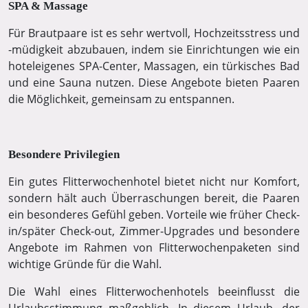
SPA & Massage
Für Brautpaare ist es sehr wertvoll, Hochzeitsstress und
-müdigkeit abzubauen, indem sie Einrichtungen wie ein
hoteleigenes SPA-Center, Massagen, ein türkisches Bad
und eine Sauna nutzen. Diese Angebote bieten Paaren
die Möglichkeit, gemeinsam zu entspannen.
Besondere Privilegien
Ein gutes Flitterwochenhotel bietet nicht nur Komfort,
sondern hält auch Überraschungen bereit, die Paaren
ein besonderes Gefühl geben. Vorteile wie früher Check-
in/später Check-out, Zimmer-Upgrades und besondere
Angebote im Rahmen von Flitterwochenpaketen sind
wichtige Gründe für die Wahl.
Die Wahl eines Flitterwochenhotels beeinflusst die