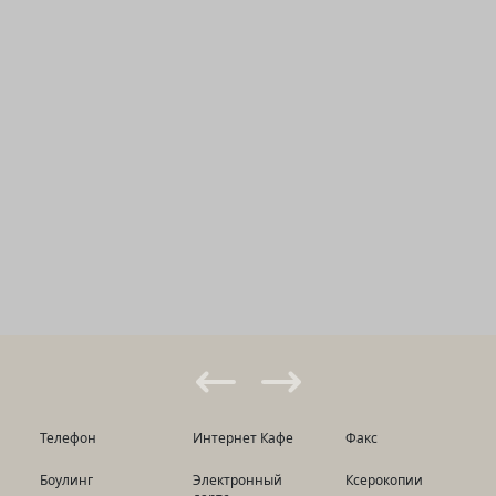
Телефон
Интернет Кафе
Факс
Боулинг
Электронный
Ксерокопии