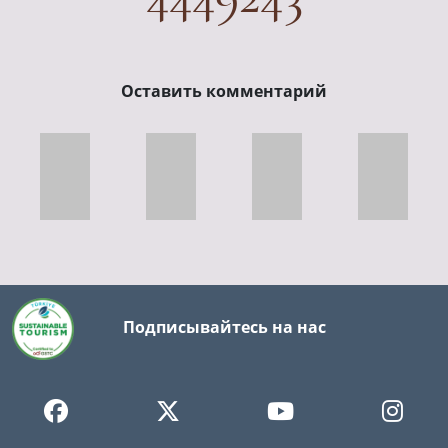
Оставить комментарий
Подписывайтесь на нас