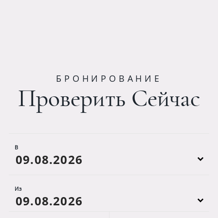
БРОНИРОВАНИЕ
Проверить Сейчас
В
Из