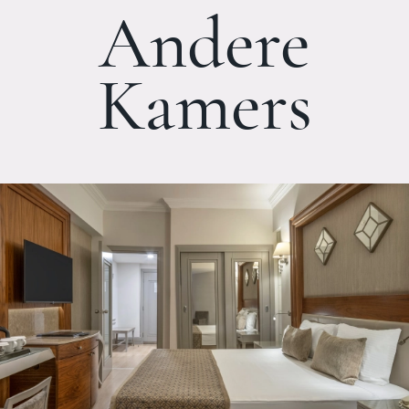
Andere
Kamers