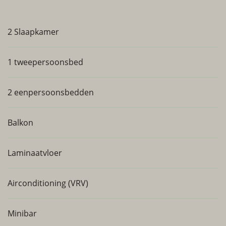
2 Slaapkamer
1 tweepersoonsbed
2 eenpersoonsbedden
Balkon
Laminaatvloer
Airconditioning (VRV)
Minibar