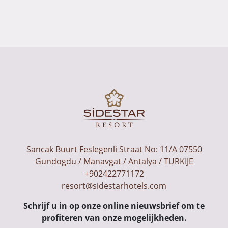
Sancak Buurt Feslegenli Straat No: 11/A 07550
Gundogdu / Manavgat / Antalya / TURKIJE
+902422771172
resort@sidestarhotels.com
Schrijf u in op onze online nieuwsbrief om te
profiteren van onze mogelijkheden.