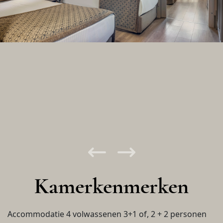
Kamerkenmerken
Accommodatie 4 volwassenen 3+1 of, 2 + 2 personen