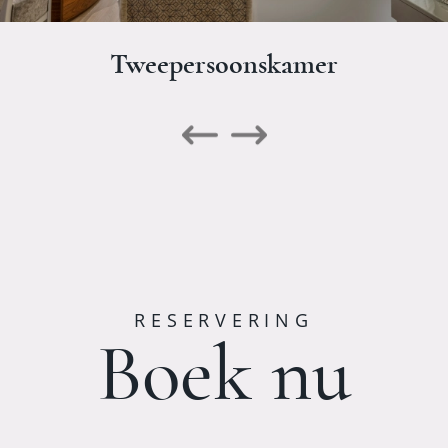
Tweepersoonskamer
RESERVERING
Boek nu