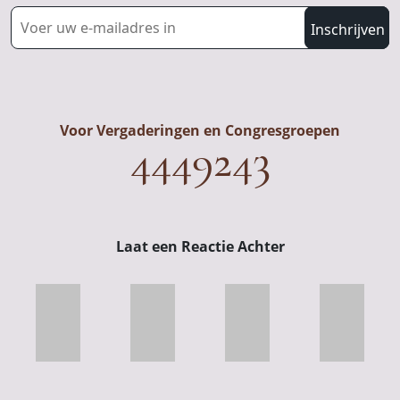
Voor Vergaderingen en Congresgroepen
4449243
Laat een Reactie Achter