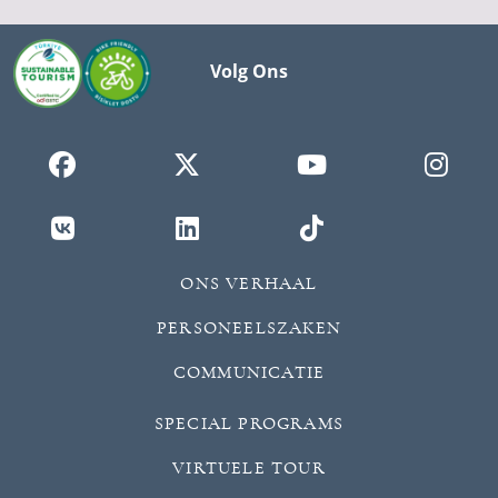
Volg Ons
ONS VERHAAL
PERSONEELSZAKEN
COMMUNICATIE
SPECIAL PROGRAMS
VIRTUELE TOUR