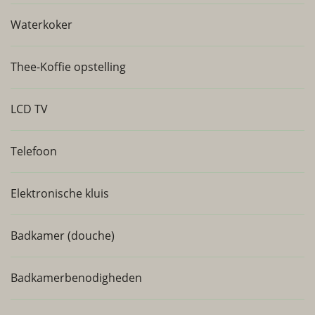
Waterkoker
Thee-Koffie opstelling
LCD TV
Telefoon
Elektronische kluis
Badkamer (douche)
Badkamerbenodigheden